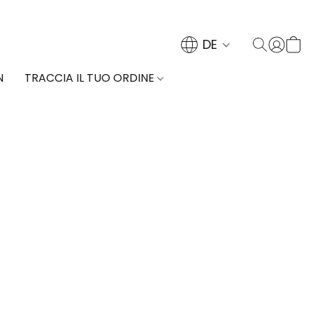
DE
N
TRACCIA IL TUO ORDINE