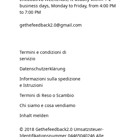
business days, Monday to Friday, from 4:00 PM
to 7:00 PM
gethefeedback2.0@gmail.com
Termini e condizioni di
servizio
Datenschutzerklärung
Informazioni sulla spedizione
e Istruzioni
Termini di Reso o Scambio
Chi siamo e cosa vendiamo
Inhalt melden
© 2018 Gethefeedback2.0 Umsatzsteuer-
Identifikationsnummer 04465040246 Alle