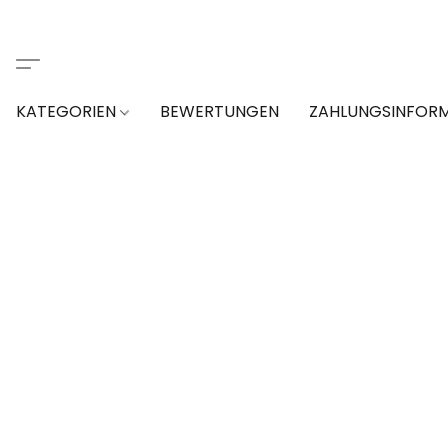
KATEGORIEN
BEWERTUNGEN
ZAHLUNGSINFOR