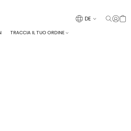
DE
N
TRACCIA IL TUO ORDINE