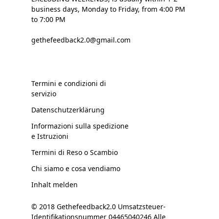
business days, Monday to Friday, from 4:00 PM
to 7:00 PM
gethefeedback2.0@gmail.com
Termini e condizioni di
servizio
Datenschutzerklärung
Informazioni sulla spedizione
e Istruzioni
Termini di Reso o Scambio
Chi siamo e cosa vendiamo
Inhalt melden
© 2018 Gethefeedback2.0 Umsatzsteuer-
Identifikationsnummer 04465040246 Alle