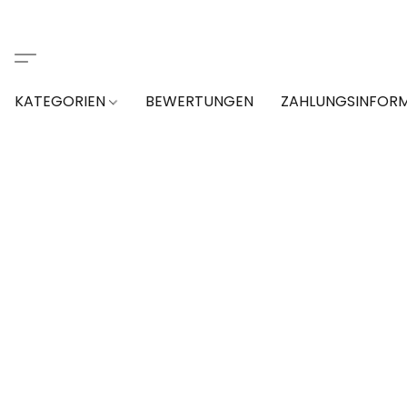
KATEGORIEN
BEWERTUNGEN
ZAHLUNGSINFOR