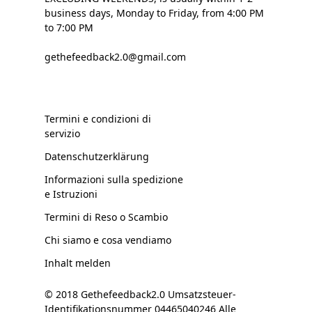
business days, Monday to Friday, from 4:00 PM
to 7:00 PM
gethefeedback2.0@gmail.com
Termini e condizioni di
servizio
Datenschutzerklärung
Informazioni sulla spedizione
e Istruzioni
Termini di Reso o Scambio
Chi siamo e cosa vendiamo
Inhalt melden
© 2018 Gethefeedback2.0 Umsatzsteuer-
Identifikationsnummer 04465040246 Alle