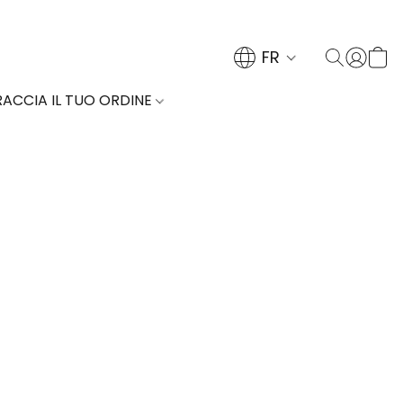
FR
RACCIA IL TUO ORDINE