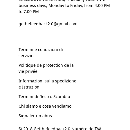
business days, Monday to Friday, from 4:00 PM
to 7:00 PM
gethefeedback2.0@gmail.com
Termini e condizioni di
servizio
Politique de protection de la
vie privée
Informazioni sulla spedizione
e Istruzioni
Termini di Reso o Scambio
Chi siamo e cosa vendiamo
Signaler un abus
© 2018 Getthefeedback2.0 Numéro de TVA