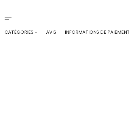
CATÉGORIES
AVIS
INFORMATIONS DE PAIEMEN