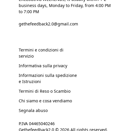
business days, Monday to Friday, from 4:00 PM
to 7:00 PM
gethefeedback2.0@gmail.com
Termini e condizioni di
servizio
Informativa sulla privacy
Informazioni sulla spedizione
e Istruzioni
Termini di Reso o Scambio
Chi siamo e cosa vendiamo
Segnala abuso
P.IVA 04465040246
Gethefeedback2.0 © 2026 All rights reserved.