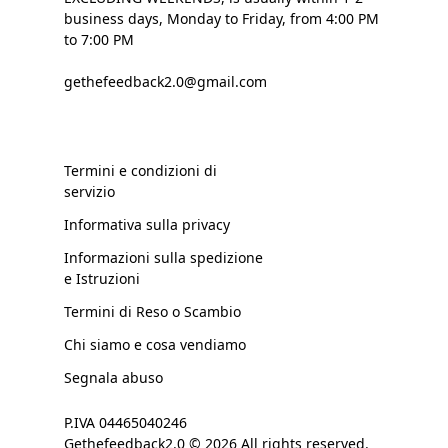
business days, Monday to Friday, from 4:00 PM
to 7:00 PM
gethefeedback2.0@gmail.com
Termini e condizioni di
servizio
Informativa sulla privacy
Informazioni sulla spedizione
e Istruzioni
Termini di Reso o Scambio
Chi siamo e cosa vendiamo
Segnala abuso
P.IVA 04465040246
Gethefeedback2.0 © 2026 All rights reserved.