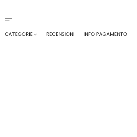
CATEGORIE
RECENSIONI
INFO PAGAMENTO