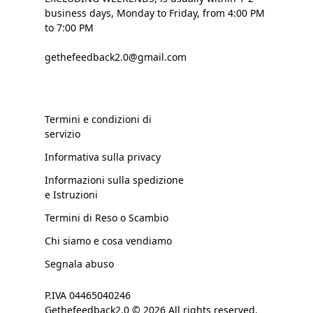
business days, Monday to Friday, from 4:00 PM
to 7:00 PM
gethefeedback2.0@gmail.com
Termini e condizioni di
servizio
Informativa sulla privacy
Informazioni sulla spedizione
e Istruzioni
Termini di Reso o Scambio
Chi siamo e cosa vendiamo
Segnala abuso
P.IVA 04465040246
Gethefeedback2.0 © 2026 All rights reserved.