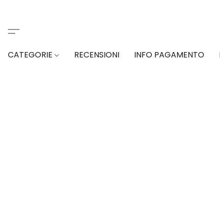
CATEGORIE
RECENSIONI
INFO PAGAMENTO