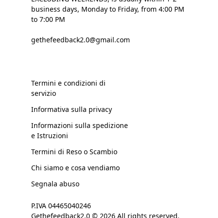
business days, Monday to Friday, from 4:00 PM
to 7:00 PM
gethefeedback2.0@gmail.com
Termini e condizioni di
servizio
Informativa sulla privacy
Informazioni sulla spedizione
e Istruzioni
Termini di Reso o Scambio
Chi siamo e cosa vendiamo
Segnala abuso
P.IVA 04465040246
Gethefeedback2.0 © 2026 All rights reserved.