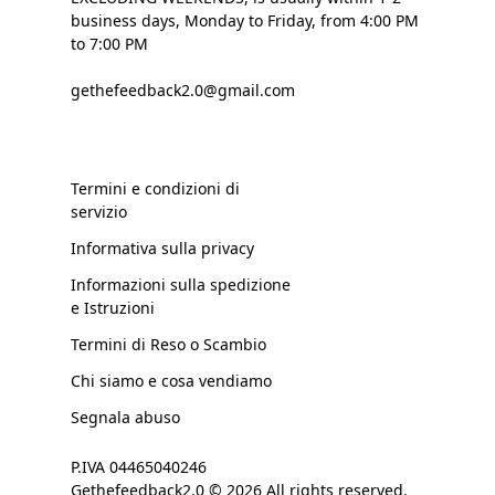
business days, Monday to Friday, from 4:00 PM
to 7:00 PM
gethefeedback2.0@gmail.com
Termini e condizioni di
servizio
Informativa sulla privacy
Informazioni sulla spedizione
e Istruzioni
Termini di Reso o Scambio
Chi siamo e cosa vendiamo
Segnala abuso
P.IVA 04465040246
Gethefeedback2.0 © 2026 All rights reserved.