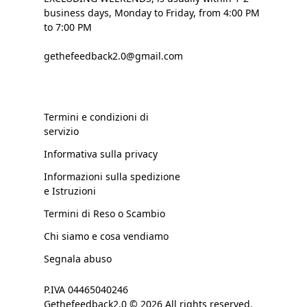
business days, Monday to Friday, from 4:00 PM
to 7:00 PM
gethefeedback2.0@gmail.com
Termini e condizioni di
servizio
Informativa sulla privacy
Informazioni sulla spedizione
e Istruzioni
Termini di Reso o Scambio
Chi siamo e cosa vendiamo
Segnala abuso
P.IVA 04465040246
Gethefeedback2.0 © 2026 All rights reserved.