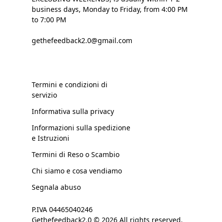
business days, Monday to Friday, from 4:00 PM
to 7:00 PM
gethefeedback2.0@gmail.com
Termini e condizioni di
servizio
Informativa sulla privacy
Informazioni sulla spedizione
e Istruzioni
Termini di Reso o Scambio
Chi siamo e cosa vendiamo
Segnala abuso
P.IVA 04465040246
Gethefeedback2.0 © 2026 All rights reserved.