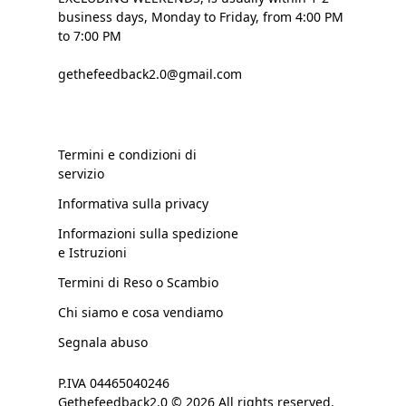
business days, Monday to Friday, from 4:00 PM
to 7:00 PM
gethefeedback2.0@gmail.com
Termini e condizioni di
servizio
Informativa sulla privacy
Informazioni sulla spedizione
e Istruzioni
Termini di Reso o Scambio
Chi siamo e cosa vendiamo
Segnala abuso
P.IVA 04465040246
Gethefeedback2.0 © 2026 All rights reserved.