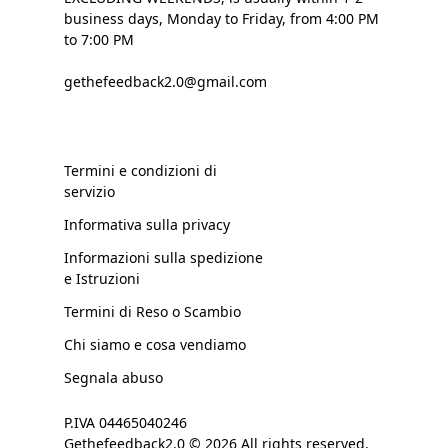
business days, Monday to Friday, from 4:00 PM
to 7:00 PM
gethefeedback2.0@gmail.com
Termini e condizioni di
servizio
Informativa sulla privacy
Informazioni sulla spedizione
e Istruzioni
Termini di Reso o Scambio
Chi siamo e cosa vendiamo
Segnala abuso
P.IVA 04465040246
Gethefeedback2.0 © 2026 All rights reserved.