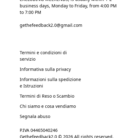
business days, Monday to Friday, from 4:00 PM
to 7:00 PM
gethefeedback2.0@gmail.com
Termini e condizioni di
servizio
Informativa sulla privacy
Informazioni sulla spedizione
e Istruzioni
Termini di Reso o Scambio
Chi siamo e cosa vendiamo
Segnala abuso
P.IVA 04465040246
Gethefeedback2.0 © 2026 All rights reserved.