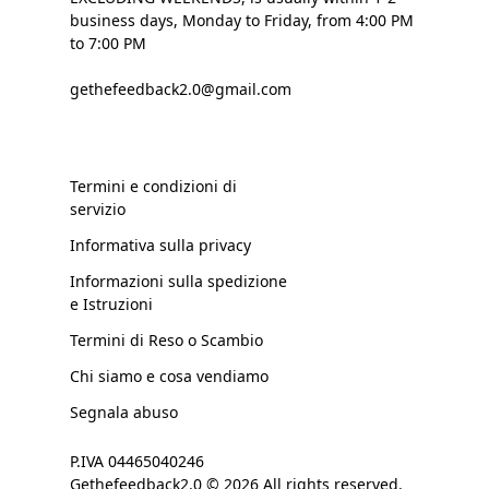
business days, Monday to Friday, from 4:00 PM
to 7:00 PM
gethefeedback2.0@gmail.com
Termini e condizioni di
servizio
Informativa sulla privacy
Informazioni sulla spedizione
e Istruzioni
Termini di Reso o Scambio
Chi siamo e cosa vendiamo
Segnala abuso
P.IVA 04465040246
Gethefeedback2.0 © 2026 All rights reserved.