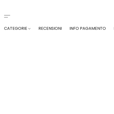
CATEGORIE
RECENSIONI
INFO PAGAMENTO