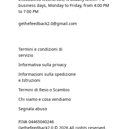
business days, Monday to Friday, from 4:00 PM
to 7:00 PM
gethefeedback2.0@gmail.com
Termini e condizioni di
servizio
Informativa sulla privacy
Informazioni sulla spedizione
e Istruzioni
Termini di Reso o Scambio
Chi siamo e cosa vendiamo
Segnala abuso
P.IVA 04465040246
Gethefeedback2.0 © 2026 All rights reserved.