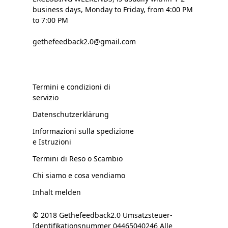
business days, Monday to Friday, from 4:00 PM
to 7:00 PM
gethefeedback2.0@gmail.com
Termini e condizioni di
servizio
Datenschutzerklärung
Informazioni sulla spedizione
e Istruzioni
Termini di Reso o Scambio
Chi siamo e cosa vendiamo
Inhalt melden
© 2018 Gethefeedback2.0 Umsatzsteuer-
Identifikationsnummer 04465040246 Alle